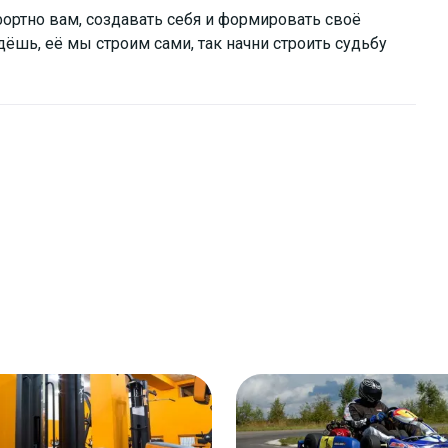
фортно вам, создавать себя и формировать своё
ёшь, её мы строим сами, так начни строить судьбу