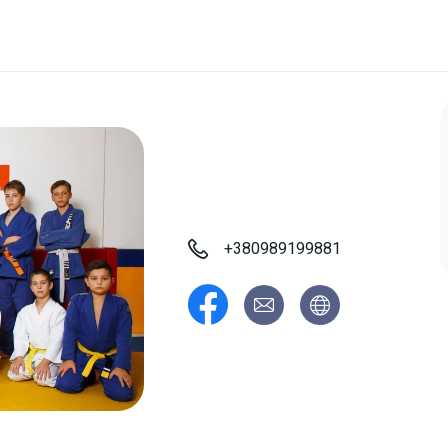
+380989199881