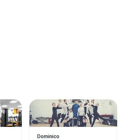
Dominico