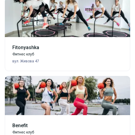
Fitonyashka
Фитнес клуб
вул. Живова 47
Benefit
Фитнес клуб