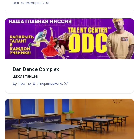
вул.Високогірна,29д
Dan Dance Complex
Школа танцев
Дніпро, пр. Д. Яворницького, 57