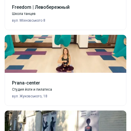
Freedom | Левобережный
Школа танцев
вул. Міхновського 8
Prana-center
Студия йоги и пилатеса
вул. Жуковського, 18