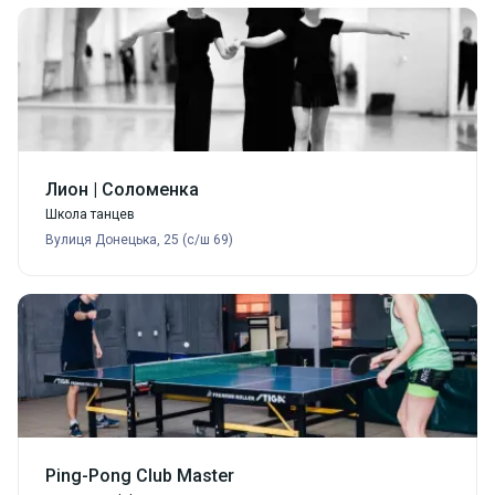
Лион | Соломенка
Школа танцев
Вулиця Донецька, 25 (с/ш 69)
Ping-Pong Club Master