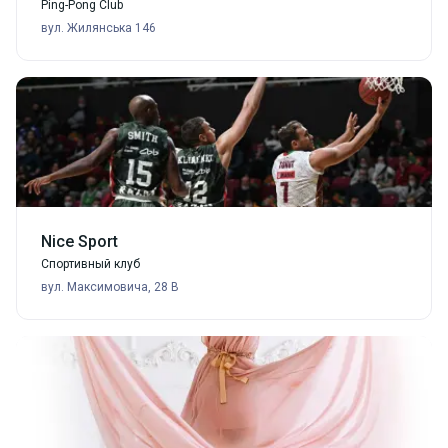
Ping-Pong Club
вул. Жилянська 146
Nice Sport
Спортивный клуб
вул. Максимовича, 28 В