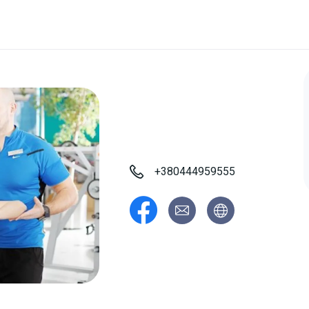
+380444959555