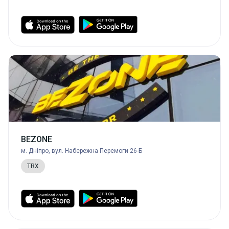
BEZONE
м. Дніпро, вул. Набережна Перемоги 26-Б
TRX