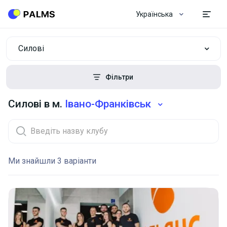
Українська
Силові
Фільтри
Силові в м.
Івано-Франківськ
Ми знайшли 3 варіанти