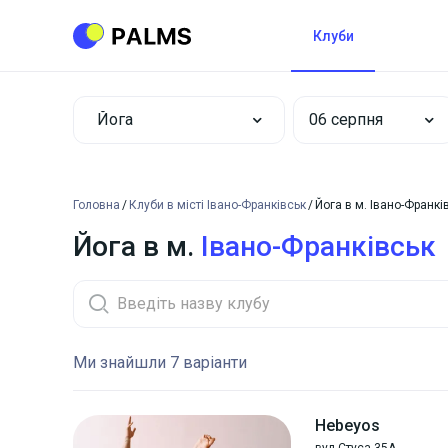
Клуби
Йога
Головна
Клуби в місті Івано-Франківськ
Йога в м. Івано-Франкі
Йога в м.
Івано-Франківськ
Ми знайшли 7 варіанти
Hebeyos