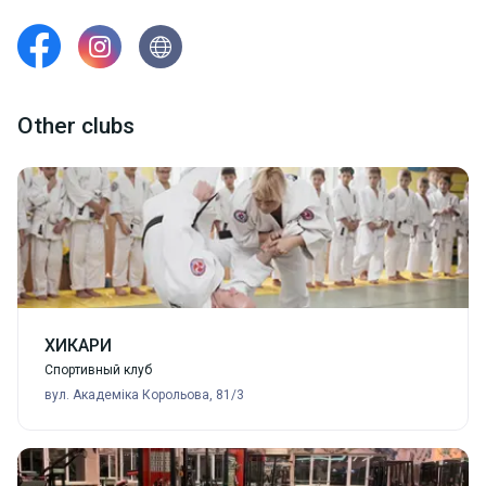
Other clubs
ХИКАРИ
Спортивный клуб
вул. Академіка Корольова, 81/3