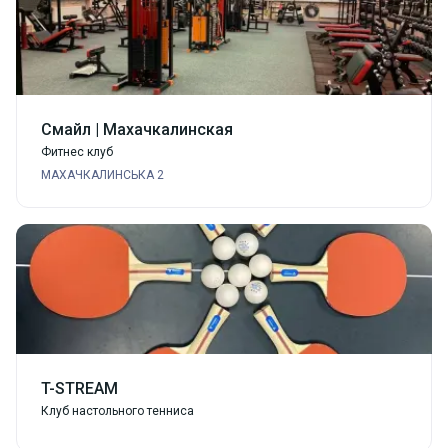
Смайл | Махачкалинская
Фитнес клуб
МАХАЧКАЛИНСЬКА 2
T-STREAM
Клуб настольного тенниса