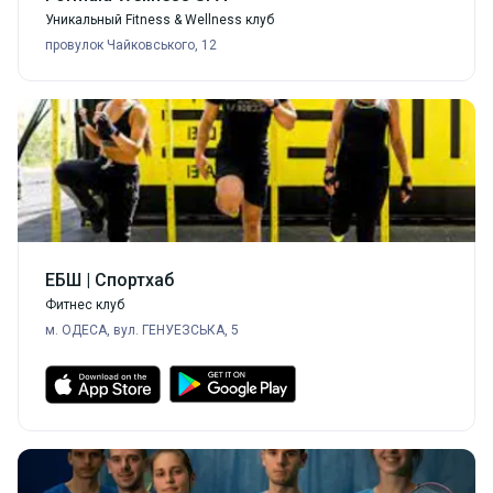
Уникальный Fitness & Wellness клуб
провулок Чайковського, 12
ЕБШ | Спортхаб
Фитнес клуб
м. ОДЕСА, вул. ГЕНУЕЗСЬКА, 5