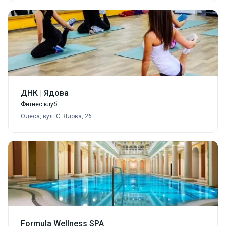
ДНК | Ядова
Фитнес клуб
Одеса, вул. С. Ядова, 26
Formula Wellness SPA