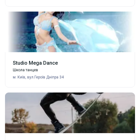
Studio Mega Dance
Школа танцев
м. Київ, вул.Героїв Дніпра 34