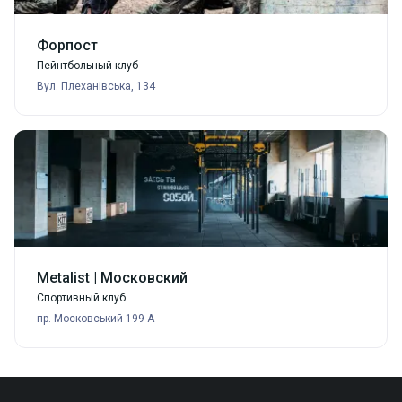
Форпост
Пейнтбольный клуб
Вул. Плеханівська, 134
Metalist | Московский
Спортивный клуб
пр. Московський 199-А