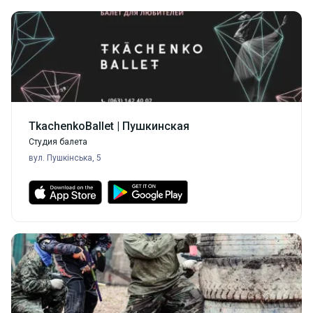
TkachenkoBallet | Пушкинская
Студия балета
вул. Пушкінська, 5