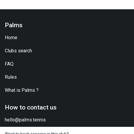
Palms
Home
Clubs search
FAQ
Rules
What is
Palms
?
How to contact us
hello@palms.tennis