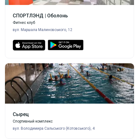
СПОРТЛЭНД | Оболонь
Фитнес клуб
вул. Маршала Малиновського, 12
Сырец
Спортивный комплекс
вул. Володимира Сальського (Котовського), 4