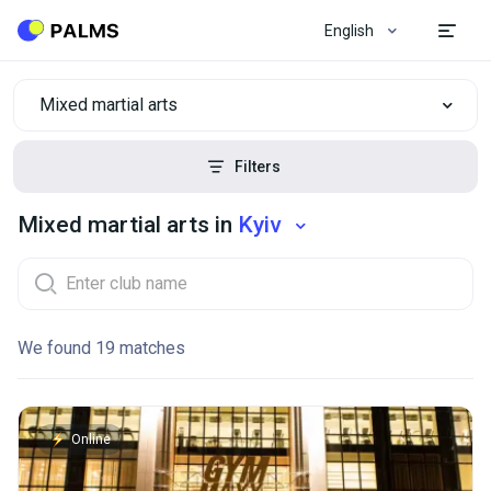
English
Mixed martial arts
Filters
Mixed martial arts in
Kyiv
We found 19 matches
Online