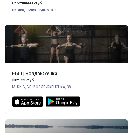
Спортивный клуб
пр. Академіка Глушкова, 1
ЕБШ | Воздвиженка
Фитнес клуб
М. КИЇВ, ВЛ. ВОЗДВИЖЕНСЬКА, 38