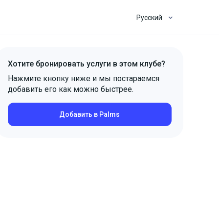
Русский
Хотите бронировать услуги в этом клубе?
Нажмите кнопку ниже и мы постараемся
добавить его как можно быстрее.
Добавить в Palms