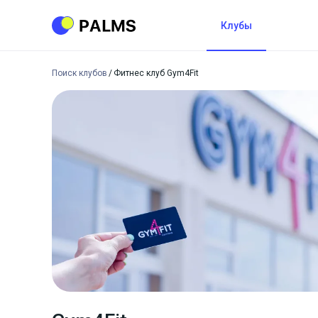
Клубы
Поиск клубов
Фитнес клуб Gym4Fit