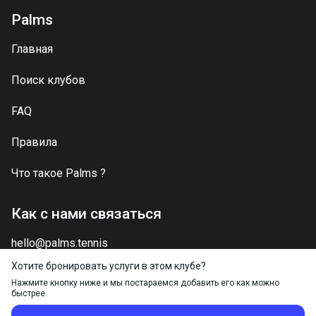
Palms
Главная
Поиск клубов
FAQ
Правила
Что такое
Palms
?
Как с нами связаться
hello@palms.tennis
Хотите бронировать услуги в этом клубе?
Нажмите кнопку ниже и мы постараемся добавить его как можно
быстрее.