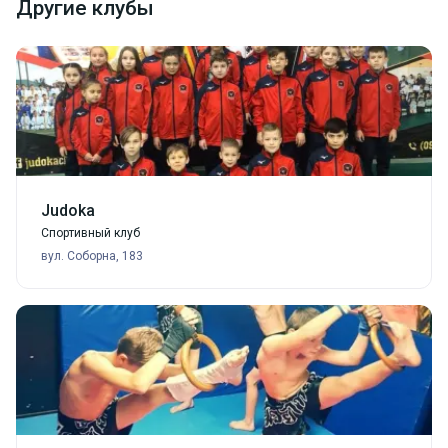
Другие клубы
Judoka
Спортивный клуб
вул. Соборна, 183