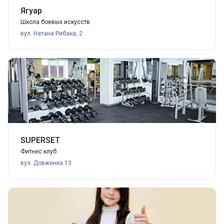
Ягуар
Школа боевых искусств
вул. Натана Рибака, 2
SUPERSET
Фитнес клуб
вул. Довженка 13