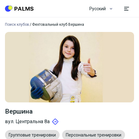
Русский
Поиск клубов
Фехтовальный клуб Вершина
Вершина
вул. Центральна 8а
Групповые тренировки
Персональные тренировки