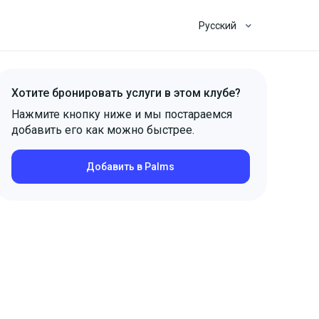
Русский
Хотите бронировать услуги в этом клубе?
Нажмите кнопку ниже и мы постараемся
добавить его как можно быстрее.
Добавить в Palms