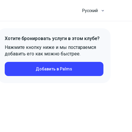
Русский
Хотите бронировать услуги в этом клубе?
Нажмите кнопку ниже и мы постараемся
добавить его как можно быстрее.
Добавить в Palms