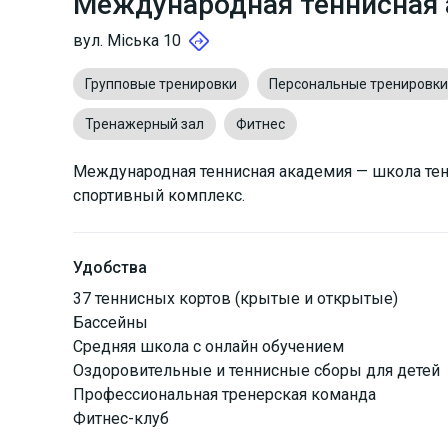
Международная теннисная
вул. Міська 10
Групповые тренировки
Персональные тренировки
Тренажерный зал
Фитнес
Международная теннисная академия — школа те
спортивный комплекс.
Удобства
37 теннисных кортов (крытые и открытые)
Бассейны
Средняя школа с онлайн обучением
Оздоровительные и теннисные сборы для детей
Профессиональная тренерская команда
Фитнес-клуб