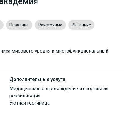
 академия
Плавание
Ракеточные
🎾 Теннис
нниса мирового уровня и многофункциональный
Дополнительные услуги
Медицинское сопровождение и спортивная
реабилитация
Уютная гостиница