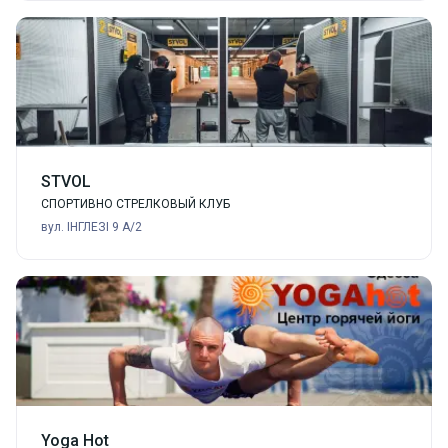
STVOL
СПОРТИВНО СТРЕЛКОВЫЙ КЛУБ
вул. ІНГЛЕЗІ 9 А/2
Yoga Hot