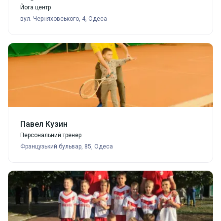
Йога центр
вул. Черняховського, 4, Одеса
Павел Кузин
Персональний тренер
Французький бульвар, 85, Одеса