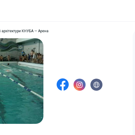
і архітектури КНУБА — Арена