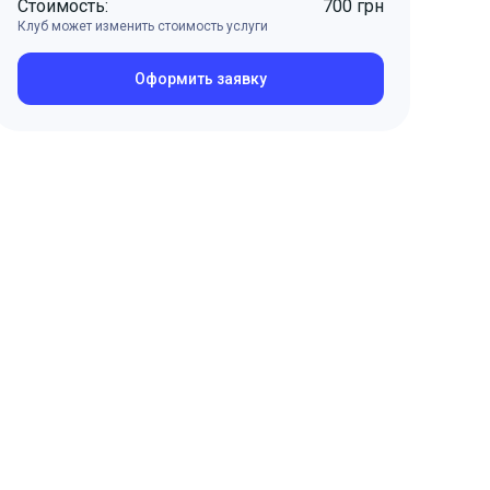
Стоимость:
700 грн
Клуб может изменить стоимость услуги
Оформить заявку