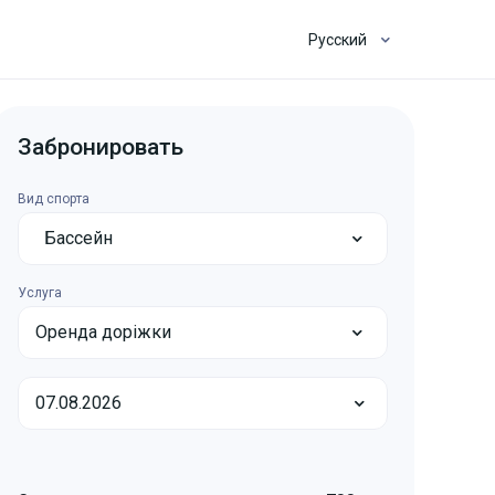
Русский
Забронировать
Вид спорта
Бассейн
Услуга
Оренда доріжки