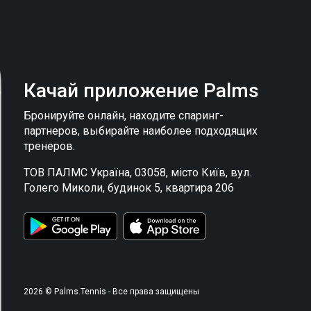
Качай приложение
Palms
Бронируйте онлайн, находите спаринг-
партнеров, выбирайте наиболее подходящих
тренеров.
ТОВ ПАЛМС Україна, 03058, місто Київ, вул.
Голего Миколи, будинок 5, квартира 206
2026 © Palms.Tennis - Все права защищены