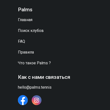
Palms
Главная
Поиск клубов
FAQ
Правила
Что такое
Palms
?
Как с нами связаться
hello@palms.tennis