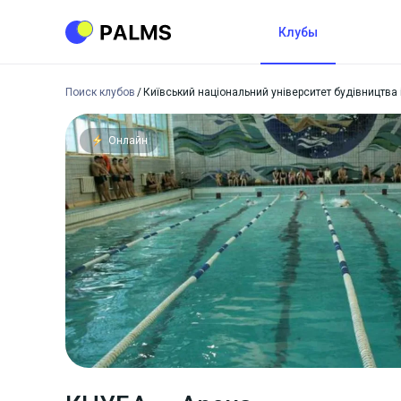
Клубы
Поиск клубов
Київський національний університет будівництва 
Онлайн