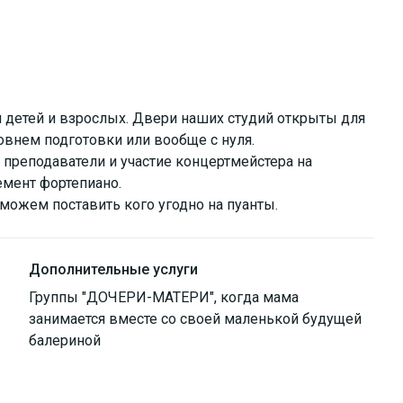
я детей и взрослых. Двери наших студий открыты для
внем подготовки или вообще с нуля.
преподаватели и участие концертмейстера на
емент фортепиано.
можем поставить кого угодно на пуанты.
Дополнительные услуги
Группы "ДОЧЕРИ-МАТЕРИ", когда мама
занимается вместе со своей маленькой будущей
балериной