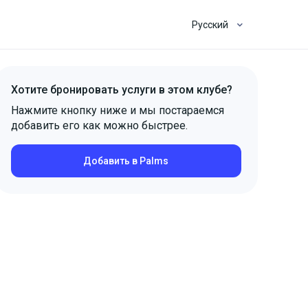
Русский
Хотите бронировать услуги в этом клубе?
Нажмите кнопку ниже и мы постараемся
добавить его как можно быстрее.
Добавить в Palms