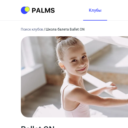
Клубы
Поиск клубов
Школа балета Ballet.ON