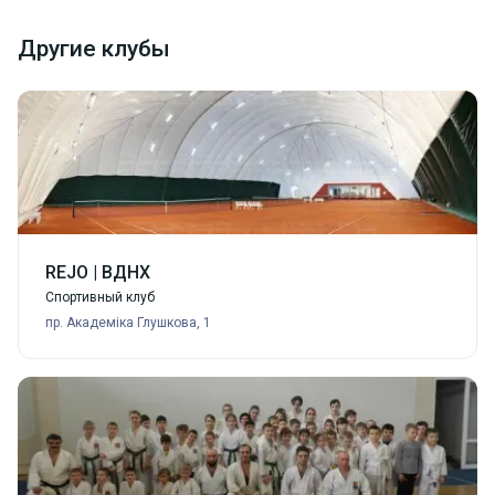
Другие клубы
REJO | ВДНХ
Спортивный клуб
пр. Академіка Глушкова, 1