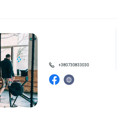
+380730833030