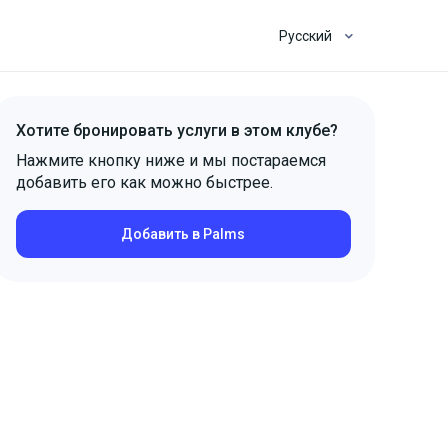
Русский
Хотите бронировать услуги в этом клубе?
Нажмите кнопку ниже и мы постараемся
добавить его как можно быстрее.
Добавить в Palms