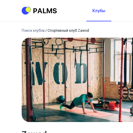
Клубы
Поиск клубов
Спортивный клуб Zawod