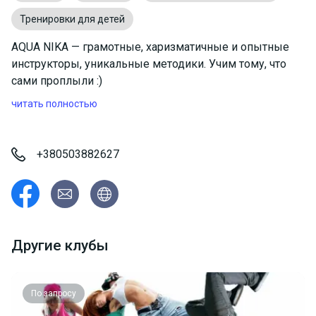
Тренировки для детей
AQUA NIKA — грамотные, харизматичные и опытные
инструкторы, уникальные методики. Учим тому, что
сами проплыли :)
читать полностью
+380503882627
Другие клубы
По запросу