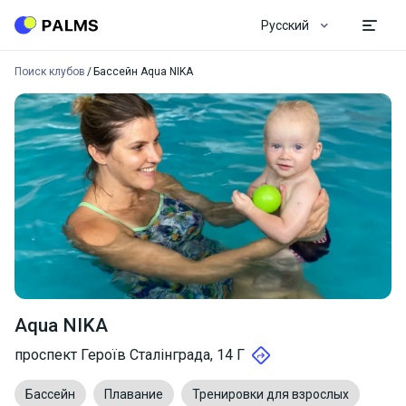
Русский
Поиск клубов
Бассейн Aqua NIKA
Aqua NIKA
проспект Героїв Сталінграда, 14 Г
Бассейн
Плавание
Тренировки для взрослых