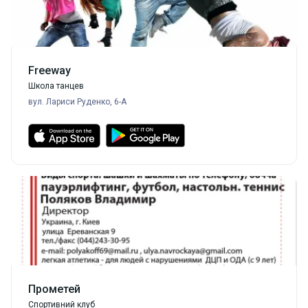
Freeway
Школа танцев
вул. Лариси Руденко, 6-А
Прометей
Спортивний клуб