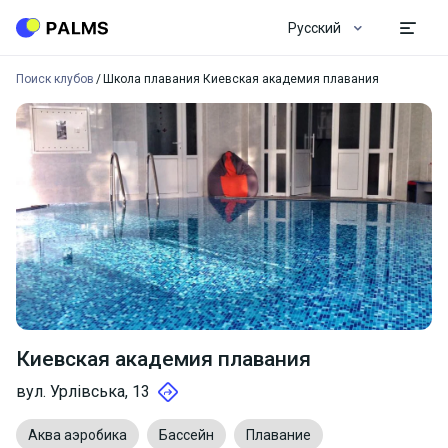
Русский
Поиск клубов
Школа плавания Киевская академия плавания
Киевская академия плавания
вул. Урлівська, 13
Аква аэробика
Бассейн
Плавание