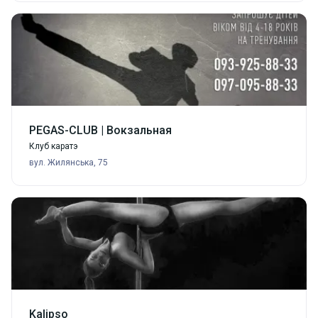
PEGAS-CLUB | Вокзальная
Клуб каратэ
вул. Жилянська, 75
Kalipso