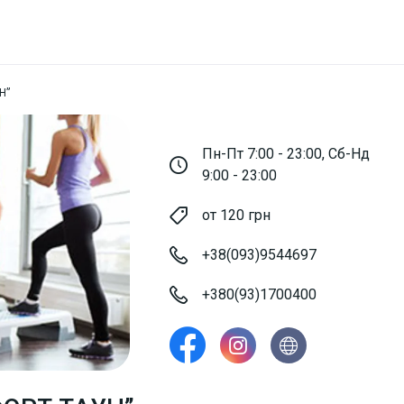
Н”
Пн-Пт 7:00 - 23:00, Сб-Нд
9:00 - 23:00
от 120 грн
+38(093)9544697
+380(93)1700400