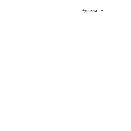
Русский