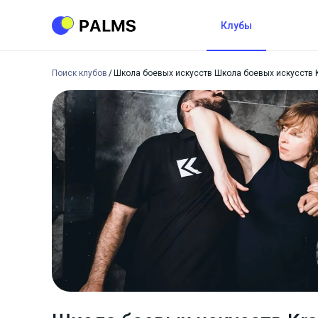
Клубы
Поиск клубов
Школа боевых искусств Школа боевых искусств K