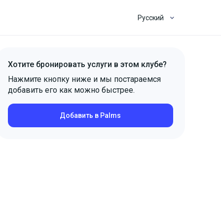
Русский
Хотите бронировать услуги в этом клубе?
Нажмите кнопку ниже и мы постараемся
добавить его как можно быстрее.
Добавить в Palms