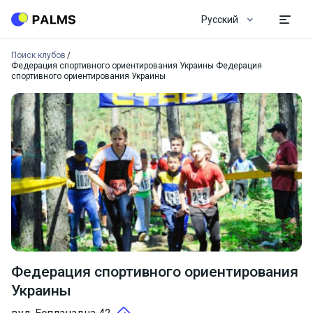
Русский
Поиск клубов
Федерация спортивного ориентирования Украины Федерация
спортивного ориентирования Украины
Федерация спортивного ориентирования
Украины