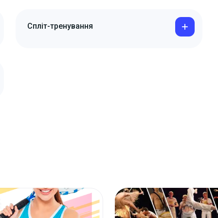
Спліт-тренування