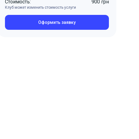
Стоимость:
900 грн
Клуб может изменить стоимость услуги
Оформить заявку