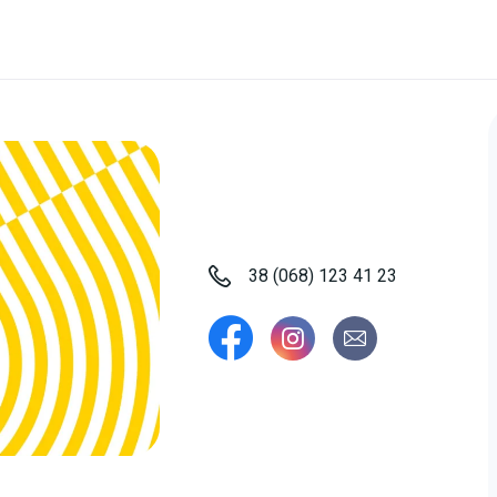
38 (068) 123 41 23