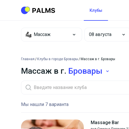
Клубы
Массаж
Главная
Клубы в городе Бровары
Массаж в г. Бровары
Массаж в г.
Бровары
Мы нашли 7 варианта
Massage Bar