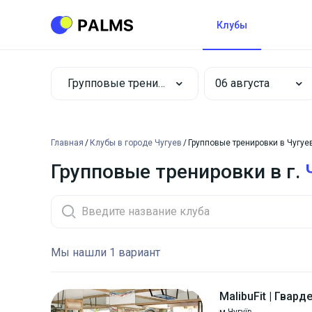
Клубы
Групповые тренировки
Главная
Клубы в городе Чугуев
Групповые тренировки в Чугуе
Групповые тренировки в г.
Мы нашли 1 вариант
MalibuFit | Гвард