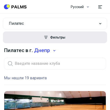
Русский
Пилатес
Фильтры
Пилатес в г.
Днепр
Мы нашли 19 варианта