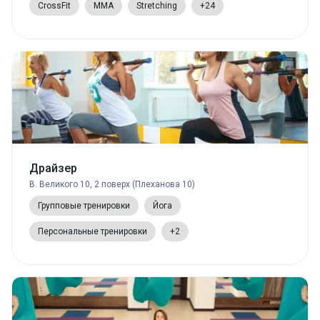
CrossFit
MMA
Stretching
+24
Драйзер
В. Великого 10, 2 поверх (Плеханова 10)
Групповые тренировки
Йога
Персональные тренировки
+2