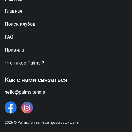
Главная
Поиск клубов
FAQ
Правила
Что такое
Palms
?
Как с нами связаться
hello@palms.tennis
2026 © Palms.Tennis - Все права защищены