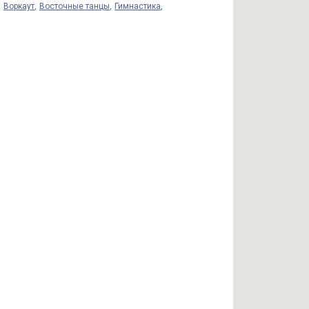
Воркаут
Восточные танцы
Гимнастика