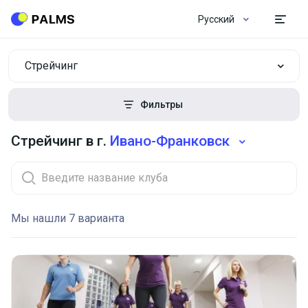
Русский
Стрейчинг
Фильтры
Стрейчинг в г.
Ивано-Франковск
Мы нашли 7 варианта