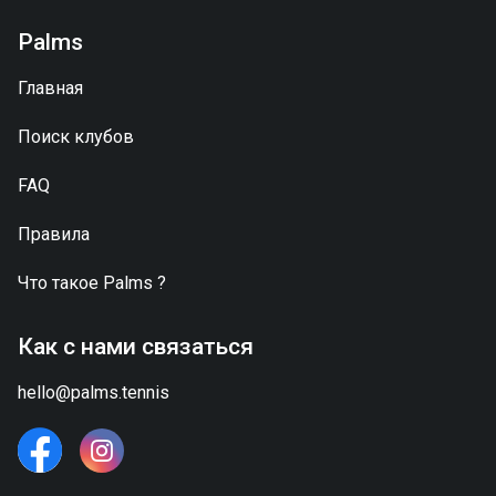
Palms
Главная
Поиск клубов
FAQ
Правила
Что такое
Palms
?
Как с нами связаться
hello@palms.tennis