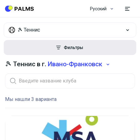
Русский
🎾 Теннис
Фильтры
🎾 Теннис в г.
Ивано-Франковск
Мы нашли 3 варианта