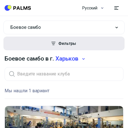
Русский
Боевое самбо
Фильтры
Боевое самбо в г.
Харьков
Мы нашли 1 вариант