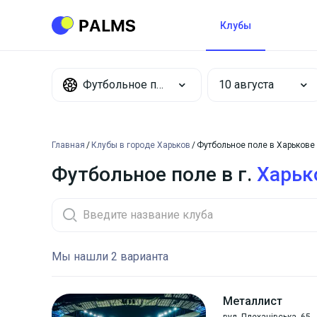
Клубы
Футбольное поле
Главная
Клубы в городе Харьков
Футбольное поле в Харькове
Футбольное поле в г.
Харьк
Мы нашли 2 варианта
Металлист