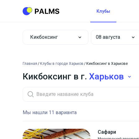
Клубы
Кикбоксинг
Главная
Клубы в городе Харьков
Кикбоксинг в Харькове
Кикбоксинг в г.
Харьков
Мы нашли 11 варианта
Сафари