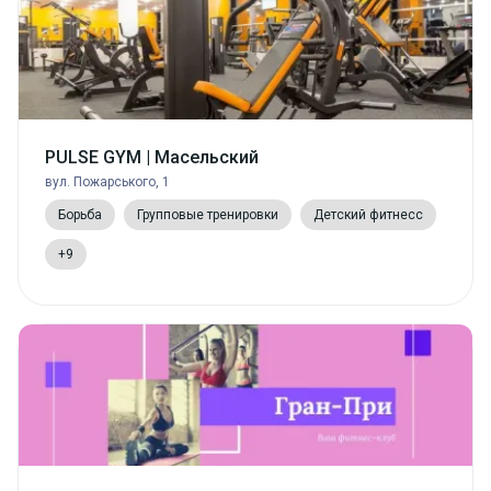
PULSE GYM | Масельский
вул. Пожарського, 1
Борьба
Групповые тренировки
Детский фитнесс
+9