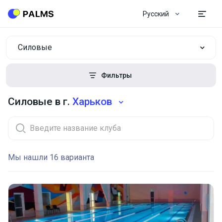
Русский
Силовые
Фильтры
Силовые в г.
Харьков
Мы нашли 16 варианта