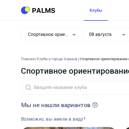
Клубы
Спортивное ориентирование
Главная
Клубы в городе Харьков
Спортивное ориентирование 
Спортивное ориентирование
Мы не нашли вариантов 😞
Возможно, вы имели в виду?