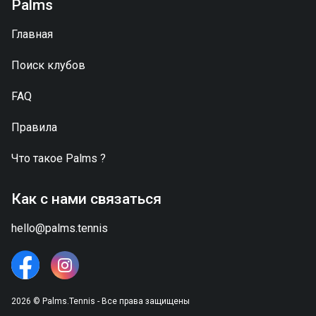
Palms
Главная
Поиск клубов
FAQ
Правила
Что такое
Palms
?
Как с нами связаться
hello@palms.tennis
2026 © Palms.Tennis - Все права защищены