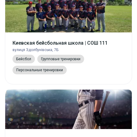
Киевская бейсбольная школа | СОШ 111
вулиця Здолбунівська, 7Б
Бейсбол
Групповые тренировки
Персональные тренировки