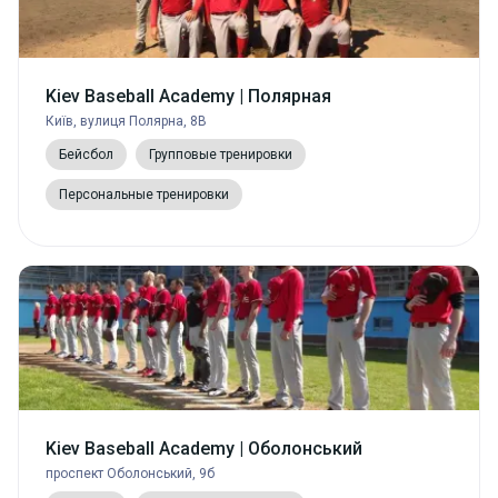
Kiev Baseball Academy | Полярная
Київ, вулиця Полярна, 8В
Бейсбол
Групповые тренировки
Персональные тренировки
Kiev Baseball Academy | Оболонський
проспект Оболонський, 9б