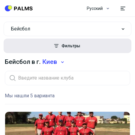
Русский
Бейсбол
Фильтры
Бейсбол в г.
Киев
Мы нашли 5 варианта