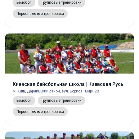
Бейсбол
Групповые тренировки
Персональные тренировки
Киевская бейсбольная школа | Киевская Русь
м. Київ, Дарницький район, вул. Бориса Гмирі, 2В
Бейсбол
Групповые тренировки
Персональные тренировки