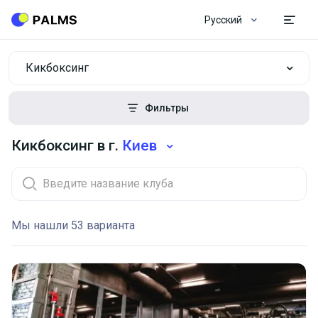
Русский
Кикбоксинг
Фильтры
Кикбоксинг в г.
Киев
Мы нашли 53 варианта