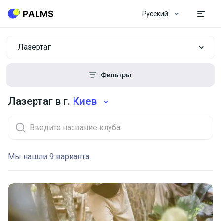
Русский
Лазертаг
Фильтры
Лазертаг в г.
Киев
Мы нашли 9 варианта