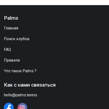
Palms
Главная
Поиск клубов
FAQ
Правила
Что такое
Palms
?
Как с нами связаться
hello@palms.tennis