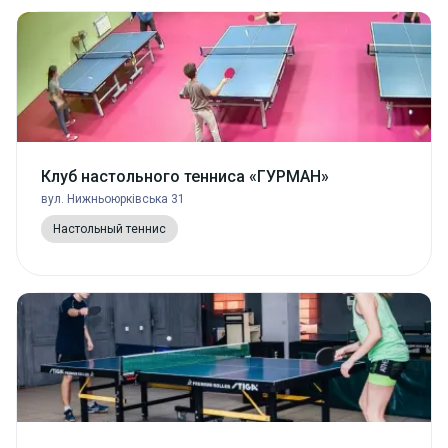
Клуб настольного тенниса «ГУРМАН»
вул. Нижньоюрківська 31
Настольный теннис