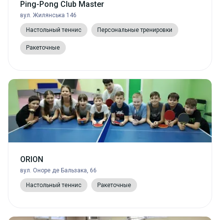
Ping-Pong Club Master
вул. Жилянська 146
Настольный теннис
Персональные тренировки
Ракеточные
ORION
вул. Оноре де Бальзака, 66
Настольный теннис
Ракеточные