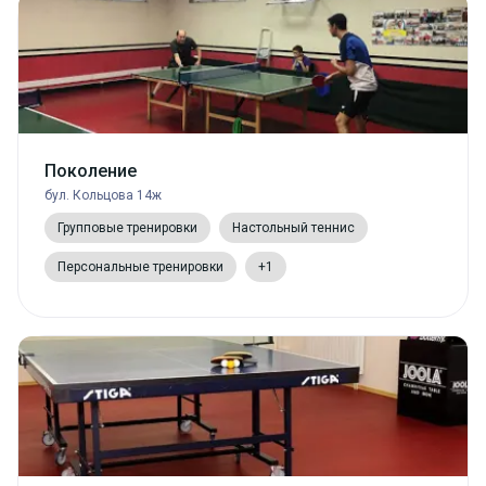
Поколение
бул. Кольцова 14ж
Групповые тренировки
Настольный теннис
Персональные тренировки
+1