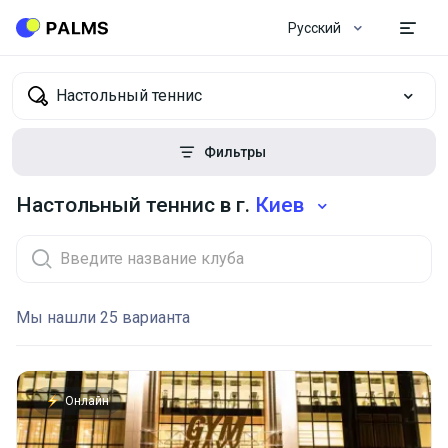
Русский
Настольный теннис
Фильтры
Настольный теннис в г.
Киев
Мы нашли 25 варианта
Онлайн