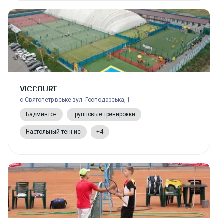
VICCOURT
с.Святопетрівське вул. Господарська, 1
Бадминтон
Групповые тренировки
Настольный теннис
+4