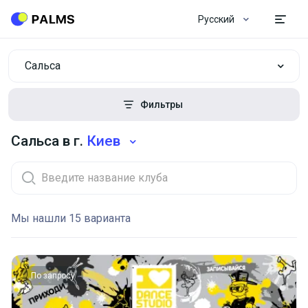
Русский
Сальса
Фильтры
Сальса в г.
Киев
Мы нашли 15 варианта
По запросу