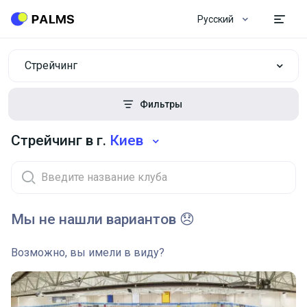
Русский
Стрейчинг
Фильтры
Стрейчинг в г.
Киев
Мы не нашли вариантов 😞
Возможно, вы имели в виду?