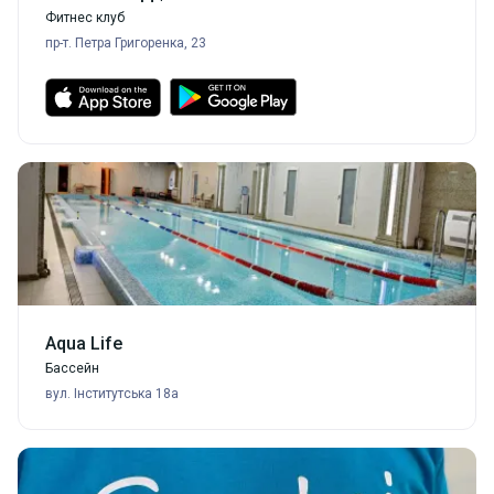
Фитнес клуб
пр-т. Петра Григоренка, 23
Aqua Life
Бассейн
вул. Інститутська 18а