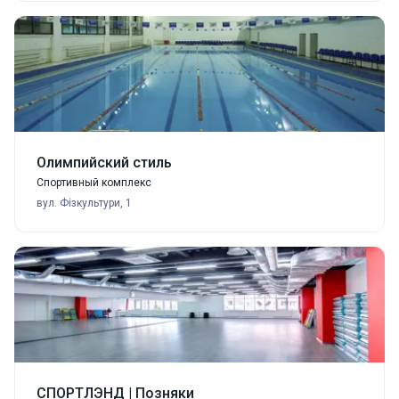
Олимпийский стиль
Спортивный комплекс
вул. Фізкультури, 1
СПОРТЛЭНД | Позняки