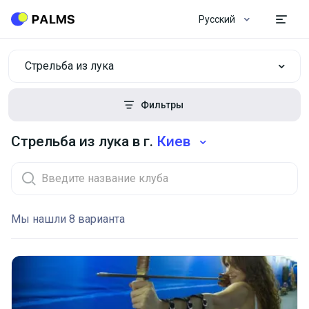
Русский
Стрельба из лука
Фильтры
Стрельба из лука в г.
Киев
Мы нашли 8 варианта